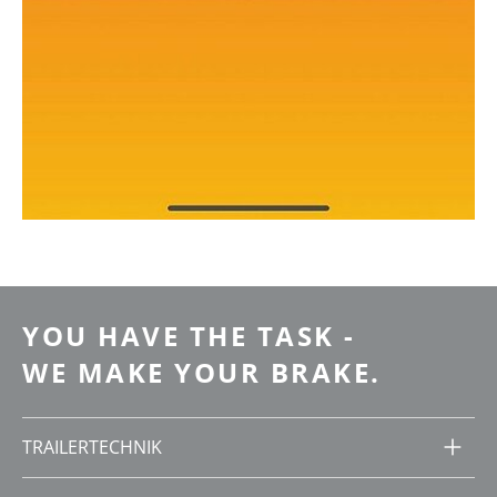
YOU HAVE THE TASK -
WE MAKE YOUR BRAKE.
TRAILERTECHNIK