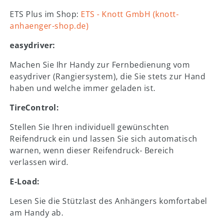
ETS Plus im Shop:
ETS - Knott GmbH (knott-
anhaenger-shop.de)
easydriver:
Machen Sie Ihr Handy zur Fernbedienung vom
easydriver (Rangiersystem), die Sie stets zur Hand
haben und welche immer geladen ist.
TireControl:
Stellen Sie Ihren individuell gewünschten
Reifendruck ein und lassen Sie sich automatisch
warnen, wenn dieser Reifendruck- Bereich
verlassen wird.
E-Load:
Lesen Sie die Stützlast des Anhängers komfortabel
am Handy ab.