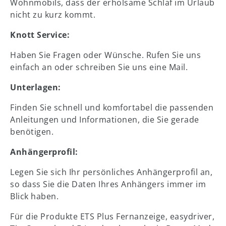
Wohnmobils, dass der erholsame Schlaf im Urlaub
nicht zu kurz kommt.
Knott Service:
Haben Sie Fragen oder Wünsche. Rufen Sie uns
einfach an oder schreiben Sie uns eine Mail.
Unterlagen:
Finden Sie schnell und komfortabel die passenden
Anleitungen und Informationen, die Sie gerade
benötigen.
Anhängerprofil:
Legen Sie sich Ihr persönliches Anhängerprofil an,
so dass Sie die Daten Ihres Anhängers immer im
Blick haben.
Für die Produkte ETS Plus Fernanzeige, easydriver,