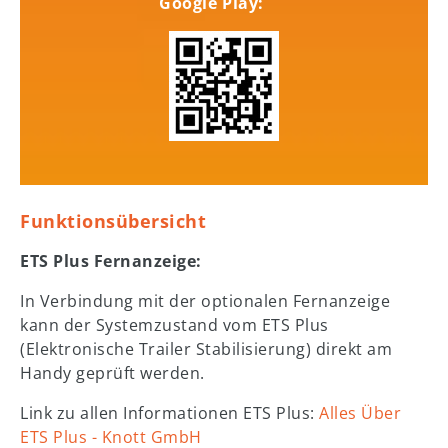
Google Play:
Funktionsübersicht
ETS Plus Fernanzeige:
In Verbindung mit der optionalen Fernanzeige
kann der Systemzustand vom ETS Plus
(Elektronische Trailer Stabilisierung) direkt am
Handy geprüft werden.
Link zu allen Informationen ETS Plus:
Alles Über
ETS Plus - Knott GmbH