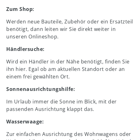
Zum Shop:
Werden neue Bauteile, Zubehör oder ein Ersatzteil
benötigt, dann leiten wir Sie direkt weiter in
unseren Onlineshop.
Händlersuche:
Wird ein Händler in der Nähe benötigt, finden Sie
ihn hier. Egal ob am aktuellen Standort oder an
einem frei gewählten Ort.
Sonnenausrichtungshilfe:
Im Urlaub immer die Sonne im Blick, mit der
passenden Ausrichtung klappt das.
Wasserwaage:
Zur einfachen Ausrichtung des Wohnwagens oder