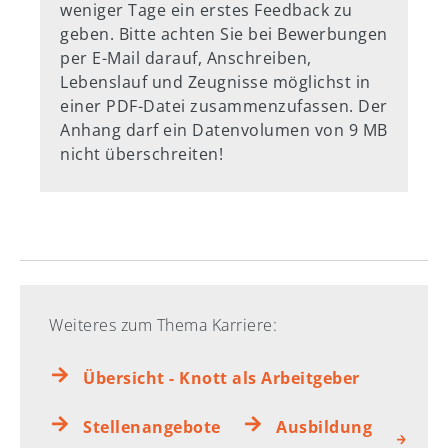
weniger Tage ein erstes Feedback zu
geben. Bitte achten Sie bei Bewerbungen
per E-Mail darauf, Anschreiben,
Lebenslauf und Zeugnisse möglichst in
einer PDF-Datei zusammenzufassen. Der
Anhang darf ein Datenvolumen von 9 MB
nicht überschreiten!
Weiteres zum Thema Karriere:
Übersicht - Knott als Arbeitgeber
Du
Stellenangebote
Ausbildung