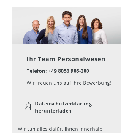
Ihr Team Personalwesen
Telefon: +49 8056 906-300
Wir freuen uns auf Ihre Bewerbung!
Datenschutzerklärung
herunterladen
Wir tun alles dafür, Ihnen innerhalb