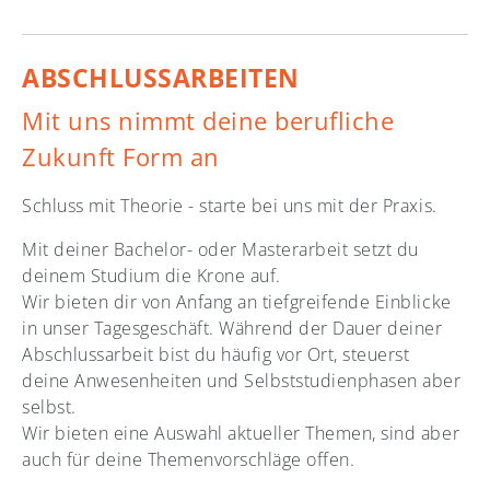
ABSCHLUSSARBEITEN
Mit uns nimmt deine berufliche
Zukunft Form an
Schluss mit Theorie - starte bei uns mit der Praxis.
Mit deiner Bachelor- oder Masterarbeit setzt du
deinem Studium die Krone auf.
Wir bieten dir von Anfang an tiefgreifende Einblicke
in unser Tagesgeschäft. Während der Dauer deiner
Abschlussarbeit bist du häufig vor Ort, steuerst
deine Anwesenheiten und Selbststudienphasen aber
selbst.
Wir bieten eine Auswahl aktueller Themen, sind aber
auch für deine Themenvorschläge offen.