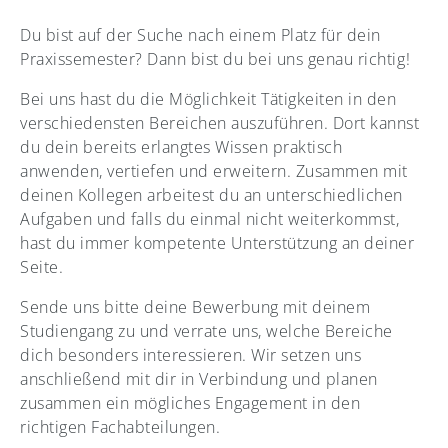
Du bist auf der Suche nach einem Platz für dein
Praxissemester? Dann bist du bei uns genau richtig!
Bei uns hast du die Möglichkeit Tätigkeiten in den
verschiedensten Bereichen auszuführen. Dort kannst
du dein bereits erlangtes Wissen praktisch
anwenden, vertiefen und erweitern. Zusammen mit
deinen Kollegen arbeitest du an unterschiedlichen
Aufgaben und falls du einmal nicht weiterkommst,
hast du immer kompetente Unterstützung an deiner
Seite.
Sende uns bitte deine Bewerbung mit deinem
Studiengang zu und verrate uns, welche Bereiche
dich besonders interessieren. Wir setzen uns
anschließend mit dir in Verbindung und planen
zusammen ein mögliches Engagement in den
richtigen Fachabteilungen.