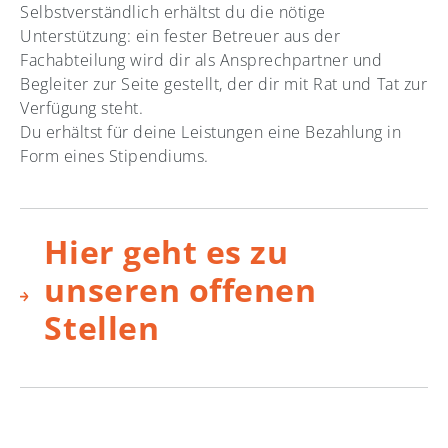
Selbstverständlich erhältst du die nötige
Unterstützung: ein fester Betreuer aus der
Fachabteilung wird dir als Ansprechpartner und
Begleiter zur Seite gestellt, der dir mit Rat und Tat zur
Verfügung steht.
Du erhältst für deine Leistungen eine Bezahlung in
Form eines Stipendiums.
Hier geht es zu
unseren offenen
Stellen