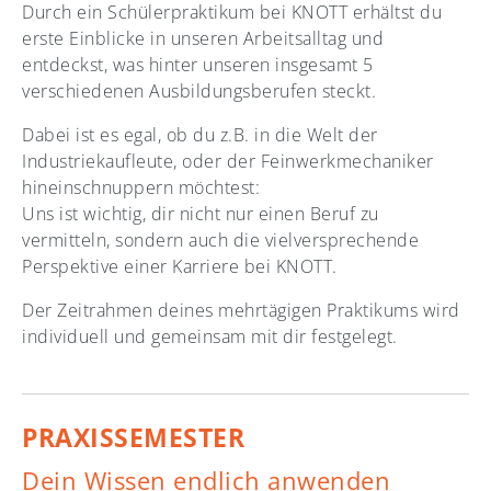
Durch ein Schülerpraktikum bei KNOTT erhältst du
erste Einblicke in unseren Arbeitsalltag und
entdeckst, was hinter unseren insgesamt 5
verschiedenen Ausbildungsberufen steckt.
Dabei ist es egal, ob du z.B. in die Welt der
Industriekaufleute, oder der Feinwerkmechaniker
hineinschnuppern möchtest:
Uns ist wichtig, dir nicht nur einen Beruf zu
vermitteln, sondern auch die vielversprechende
Perspektive einer Karriere bei KNOTT.
Der Zeitrahmen deines mehrtägigen Praktikums wird
individuell und gemeinsam mit dir festgelegt.
PRAXISSEMESTER
Dein Wissen endlich anwenden