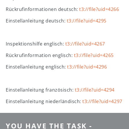
Rückrufinformationen deutsch:
t3://file?uid=4266
Einstellanleitung deutsch:
t3://file?uid=4295
Inspektionshilfe englisch:
t3://file?uid=4267
Rückrufinformation englisch:
t3://file?uid=4265
Einstellanleitung englisch:
t3://file?uid=4296
Einstellanleitung französisch:
t3://file?uid=4294
Einstellanleitung niederländisch:
t3://file?uid=4297
YOU HAVE THE TASK -