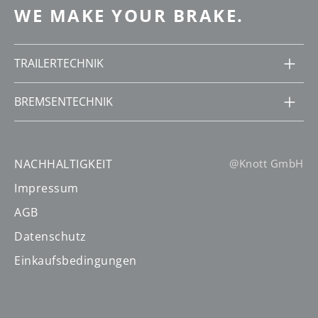
WE MAKE YOUR BRAKE.
TRAILERTECHNIK
BREMSENTECHNIK
NACHHALTIGKEIT
@Knott GmbH
Impressum
AGB
Datenschutz
Einkaufsbedingungen