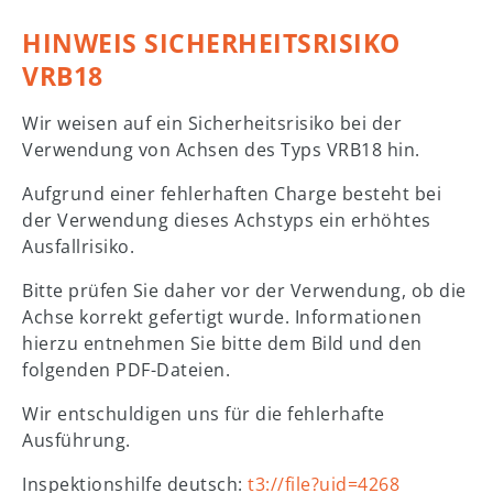
HINWEIS SICHERHEITSRISIKO
VRB18
Wir weisen auf ein Sicherheitsrisiko bei der
Verwendung von Achsen des Typs VRB18 hin.
Aufgrund einer fehlerhaften Charge besteht bei
der Verwendung dieses Achstyps ein erhöhtes
Ausfallrisiko.
Bitte prüfen Sie daher vor der Verwendung, ob die
Achse korrekt gefertigt wurde. Informationen
hierzu entnehmen Sie bitte dem Bild und den
folgenden PDF-Dateien.
Wir entschuldigen uns für die fehlerhafte
Ausführung.
Inspektionshilfe deutsch:
t3://file?uid=4268