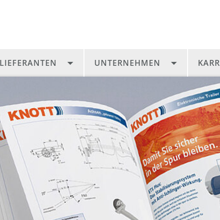
LIEFERANTEN
UNTERNEHMEN
KARR