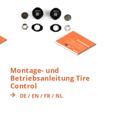
Montage- und
Betriebsanleitung Tire
Control
DE / EN / FR / NL