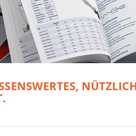
SSENSWERTES, NÜTZLICHE
.