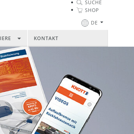
SUCHE
SHOP
DE
IERE
KONTAKT