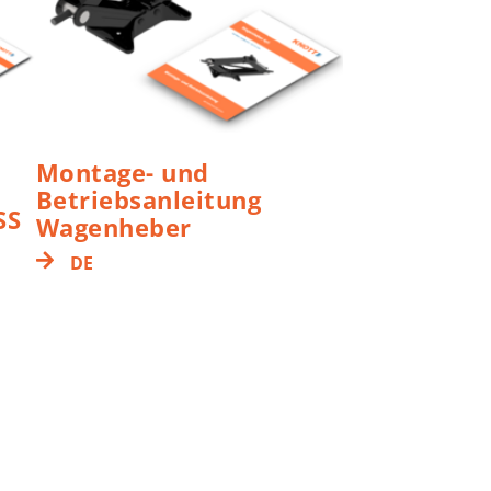
Montage- und
Betriebsanleitung
SS
Wagenheber
DE