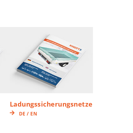
Ladungssicherungsnetze
DE / EN