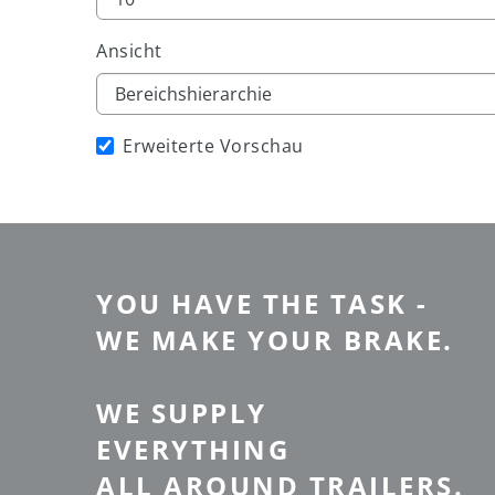
Ansicht
Erweiterte Vorschau
YOU HAVE THE TASK -
WE MAKE YOUR BRAKE.
WE SUPPLY
EVERYTHING
ALL AROUND TRAILERS.