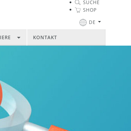
SUCHE
SHOP
DE
IERE
KONTAKT