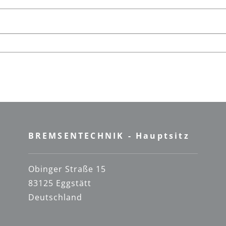
BREMSENTECHNIK - Hauptsitz
Obinger Straße 15
83125 Eggstätt
Deutschland