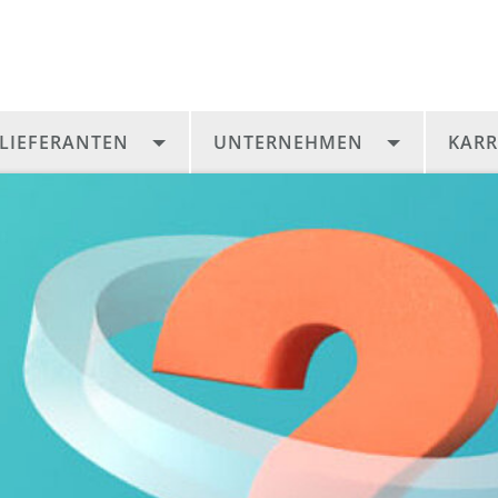
LIEFERANTEN
UNTERNEHMEN
KARR