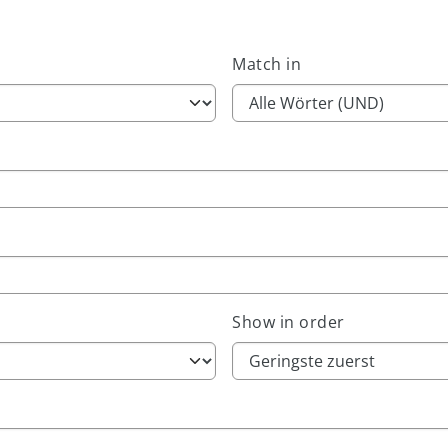
Match in
Show in order