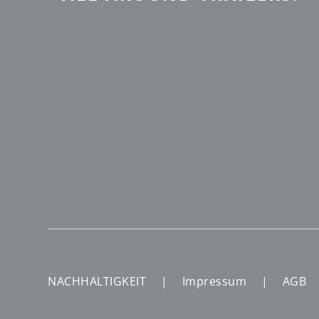
NACHHALTIGKEIT
Impressum
AGB