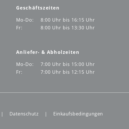
Geschäftszeiten
Mo-Do:
8:00 Uhr bis 16:15 Uhr
Fr:
8:00 Uhr bis 13:30 Uhr
Anliefer- & Abholzeiten
Mo-Do:
7:00 Uhr bis 15:00 Uhr
Fr:
7:00 Uhr bis 12:15 Uhr
Datenschutz
Einkaufsbedingungen