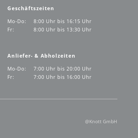
Geschäftszeiten
Mo-Do:
8:00 Uhr bis 16:15 Uhr
Fr:
8:00 Uhr bis 13:30 Uhr
Anliefer- & Abholzeiten
Mo-Do:
7:00 Uhr bis 20:00 Uhr
Fr:
7:00 Uhr bis 16:00 Uhr
@Knott GmbH