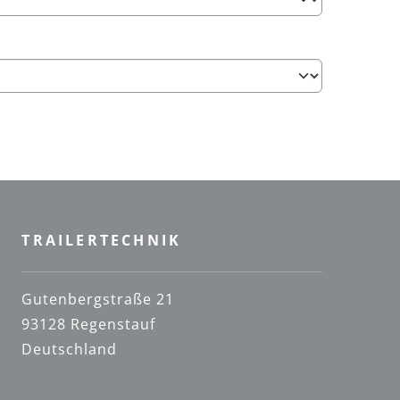
TRAILERTECHNIK
Gutenbergstraße 21
93128 Regenstauf
Deutschland